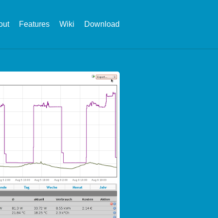
out
Features
Wiki
Download